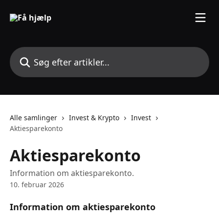
Spring videre til hovedindholdet
Søg efter artikler...
Alle samlinger
Invest & Krypto
Invest
Aktiesparekonto
Aktiesparekonto
Information om aktiesparekonto.
10. februar 2026
Information om aktiesparekonto