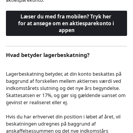
Læser du med fra mobilen? Tryk her 
for at ansøge om en aktiesparekonto i 
appen
Hvad betyder lagerbeskatning?
Lagerbeskatning betyder, at din konto beskattes på 
baggrund af forskellen mellem aktiernes værdi ved 
indkomstårets slutning og det nye års begyndelse. 
Skattesatsen er 17%, og gør sig gældende uanset om 
gevinst er realiseret eller ej.
Hvis du har erhvervet din position i løbet af året, vil 
beskatningen udregnes på baggrund af 
anskaffelsessummen og det nye indkomstårs 