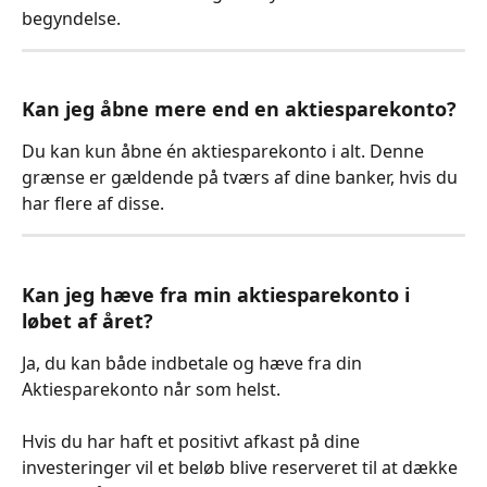
begyndelse.
Kan jeg åbne mere end en aktiesparekonto?
Du kan kun åbne én aktiesparekonto i alt. Denne 
grænse er gældende på tværs af dine banker, hvis du 
har flere af disse.
Kan jeg hæve fra min aktiesparekonto i 
løbet af året?
Ja, du kan både indbetale og hæve fra din 
Aktiesparekonto når som helst.
Hvis du har haft et positivt afkast på dine 
investeringer vil et beløb blive reserveret til at dække 