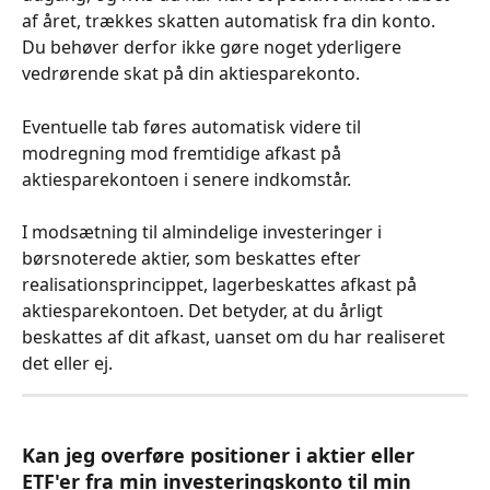
af året, trækkes skatten automatisk fra din konto.
Du behøver derfor ikke gøre noget yderligere 
vedrørende skat på din aktiesparekonto.
Eventuelle tab føres automatisk videre til 
modregning mod fremtidige afkast på 
aktiesparekontoen i senere indkomstår.
I modsætning til almindelige investeringer i 
børsnoterede aktier, som beskattes efter 
realisationsprincippet, lagerbeskattes afkast på 
aktiesparekontoen. Det betyder, at du årligt 
beskattes af dit afkast, uanset om du har realiseret 
det eller ej.
Kan jeg overføre positioner i aktier eller 
ETF'er fra min investeringskonto til min 