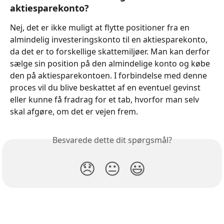
aktiesparekonto?
Nej, det er ikke muligt at flytte positioner fra en 
almindelig investeringskonto til en aktiesparekonto, 
da det er to forskellige skattemiljøer. Man kan derfor 
sælge sin position på den almindelige konto og købe 
den på aktiesparekontoen. I forbindelse med denne 
proces vil du blive beskattet af en eventuel gevinst 
eller kunne få fradrag for et tab, hvorfor man selv 
skal afgøre, om det er vejen frem.
Besvarede dette dit spørgsmål?
😞
😐
😃