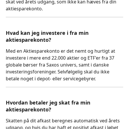
skat ved årets udgang, som ikke kan hæves fra din 
aktiesparekonto.
Hvad kan jeg investere i fra min 
aktiesparekonto?
Med en Aktiesparekonto er det nemt og hurtigt at 
investere i mere end 22.000 aktier og ETF'er fra 37 
globale børser fra Saxos univers, samt i danske 
investeringsforeninger. Selvfølgelig skal du ikke 
betale noget i depot- eller servicegebyrer.
Hvordan betaler jeg skat fra min 
aktiesparekonto?
Skatten på dit afkast beregnes automatisk ved årets 
udgang, og hvis du har haft et positivt afkast i løbet 