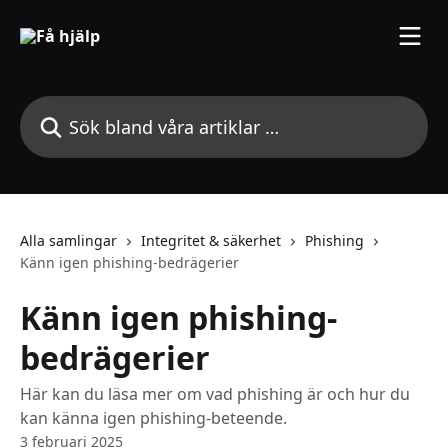
Hoppa till huvudinnehåll
Sök bland våra artiklar …
Alla samlingar
Integritet & säkerhet
Phishing
Känn igen phishing-bedrägerier
Känn igen phishing-
bedrägerier
Här kan du läsa mer om vad phishing är och hur du
kan känna igen phishing-beteende.
3 februari 2025