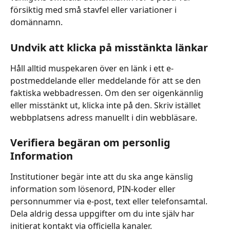
försiktig med små stavfel eller variationer i 
domännamn.
Undvik att klicka på misstänkta länkar
Håll alltid muspekaren över en länk i ett e-
postmeddelande eller meddelande för att se den 
faktiska webbadressen. Om den ser oigenkännlig 
eller misstänkt ut, klicka inte på den. Skriv istället 
webbplatsens adress manuellt i din webbläsare.
Verifiera begäran om personlig 
Information
Institutioner begär inte att du ska ange känslig 
information som lösenord, PIN-koder eller 
personnummer via e-post, text eller telefonsamtal. 
Dela aldrig dessa uppgifter om du inte själv har 
initierat kontakt via officiella kanaler.