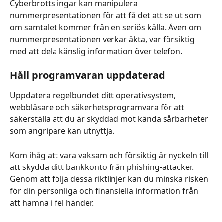
Cyberbrottslingar kan manipulera 
nummerpresentationen för att få det att se ut som 
om samtalet kommer från en seriös källa. Även om 
nummerpresentationen verkar äkta, var försiktig 
med att dela känslig information över telefon.
Håll programvaran uppdaterad
Uppdatera regelbundet ditt operativsystem, 
webbläsare och säkerhetsprogramvara för att 
säkerställa att du är skyddad mot kända sårbarheter 
som angripare kan utnyttja.
Kom ihåg att vara vaksam och försiktig är nyckeln till 
att skydda ditt bankkonto från phishing-attacker. 
Genom att följa dessa riktlinjer kan du minska risken 
för din personliga och finansiella information från 
att hamna i fel händer.