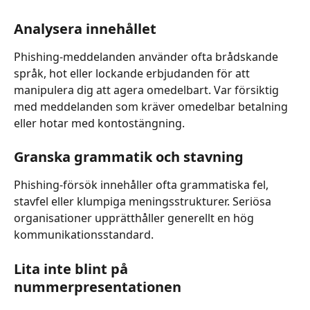
Analysera innehållet
Phishing-meddelanden använder ofta brådskande 
språk, hot eller lockande erbjudanden för att 
manipulera dig att agera omedelbart. Var försiktig 
med meddelanden som kräver omedelbar betalning 
eller hotar med kontostängning.
Granska grammatik och stavning
Phishing-försök innehåller ofta grammatiska fel, 
stavfel eller klumpiga meningsstrukturer. Seriösa 
organisationer upprätthåller generellt en hög 
kommunikationsstandard.
Lita inte blint på 
nummerpresentationen