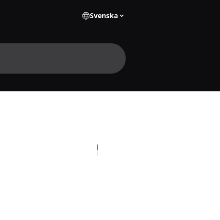
Svenska