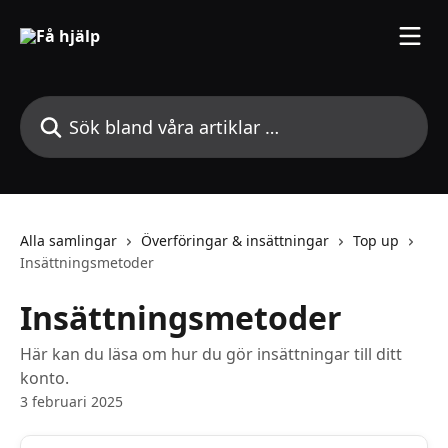
Hoppa till huvudinnehåll
Sök bland våra artiklar …
Alla samlingar
Överföringar & insättningar
Top up
Insättningsmetoder
Insättningsmetoder
Här kan du läsa om hur du gör insättningar till ditt
konto.
3 februari 2025