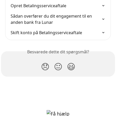
Opret Betalingsserviceaftale
Sådan overfører du dit engagement til en 
anden bank fra Lunar
Skift konto på Betalingsserviceaftale
Besvarede dette dit spørgsmål?
😞
😐
😃