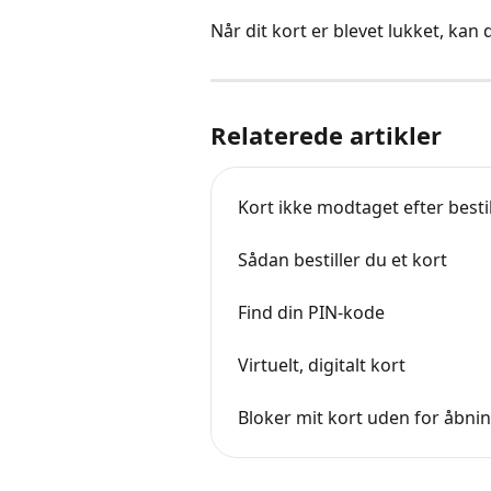
Når dit kort er blevet lukket, kan 
Relaterede artikler
Kort ikke modtaget efter besti
Sådan bestiller du et kort
Find din PIN-kode
Virtuelt, digitalt kort
Bloker mit kort uden for åbnin